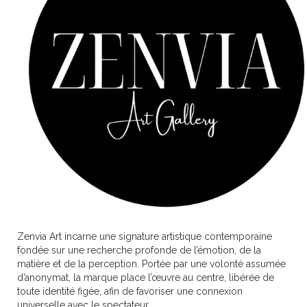
Zenvia Art incarne une signature artistique contemporaine
fondée sur une recherche profonde de l’émotion, de la
matière et de la perception. Portée par une volonté assumée
d’anonymat, la marque place l’œuvre au centre, libérée de
toute identité figée, afin de favoriser une connexion
universelle avec le spectateur.