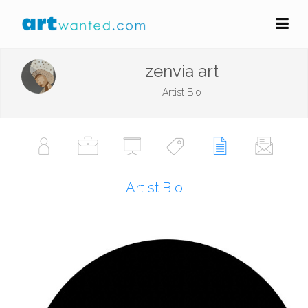
zenvia art
Artist Bio
Artist Bio