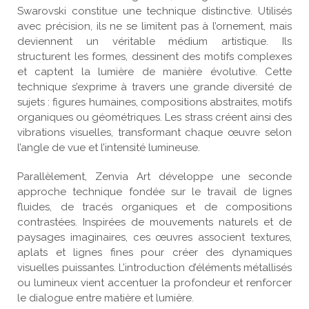
Swarovski constitue une technique distinctive. Utilisés
avec précision, ils ne se limitent pas à l’ornement, mais
deviennent un véritable médium artistique. Ils
structurent les formes, dessinent des motifs complexes
et captent la lumière de manière évolutive. Cette
technique s’exprime à travers une grande diversité de
sujets : figures humaines, compositions abstraites, motifs
organiques ou géométriques. Les strass créent ainsi des
vibrations visuelles, transformant chaque œuvre selon
l’angle de vue et l’intensité lumineuse.
Parallèlement, Zenvia Art développe une seconde
approche technique fondée sur le travail de lignes
fluides, de tracés organiques et de compositions
contrastées. Inspirées de mouvements naturels et de
paysages imaginaires, ces œuvres associent textures,
aplats et lignes fines pour créer des dynamiques
visuelles puissantes. L’introduction d’éléments métallisés
ou lumineux vient accentuer la profondeur et renforcer
le dialogue entre matière et lumière.