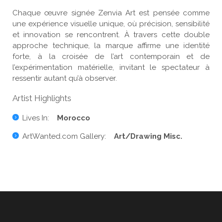
Chaque œuvre signée Zenvia Art est pensée comme
une expérience visuelle unique, où précision, sensibilité
et innovation se rencontrent. À travers cette double
approche technique, la marque affirme une identité
forte, à la croisée de l’art contemporain et de
l’expérimentation matérielle, invitant le spectateur à
ressentir autant qu’à observer.
Artist Highlights
Lives In:
Morocco
ArtWanted.com Gallery:
Art/Drawing Misc.