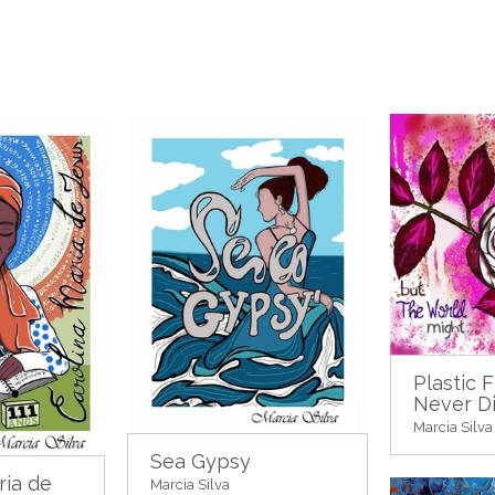
Plastic 
Never D
Marcia Silva
Sea Gypsy
ria de
Marcia Silva